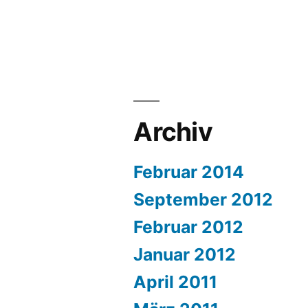
Archiv
Februar 2014
September 2012
Februar 2012
Januar 2012
April 2011