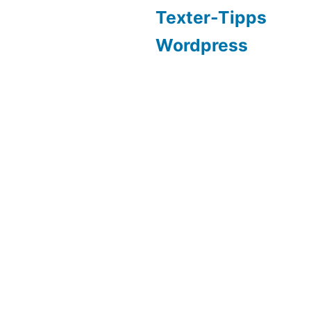
Texter-Tipps
Wordpress