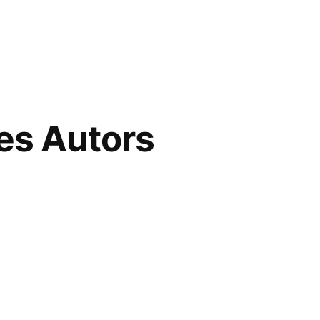
des Autors