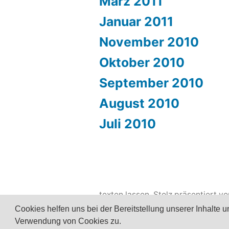
März 2011
Januar 2011
November 2010
Oktober 2010
September 2010
August 2010
Juli 2010
texten lassen
,
Stolz präsentiert v
Cookies helfen uns bei der Bereitstellung unserer Inhalte
Verwendung von Cookies zu.