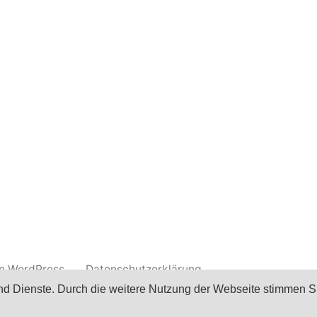
on WordPress.
Datenschutzerklärung
 und Dienste. Durch die weitere Nutzung der Webseite stimmen S