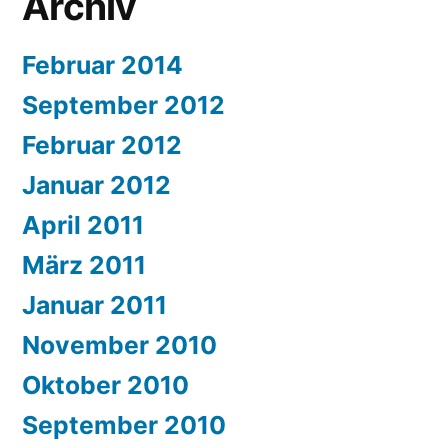
Archiv
Februar 2014
September 2012
Februar 2012
Januar 2012
April 2011
März 2011
Januar 2011
November 2010
Oktober 2010
September 2010