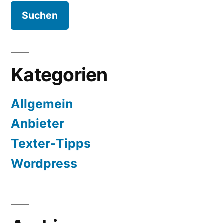
Kategorien
Allgemein
Anbieter
Texter-Tipps
Wordpress