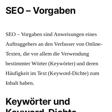
SEO – Vorgaben
SEO – Vorgaben sind Anweisungen eines
Auftraggebers an den Verfasser von Online-
Texten, die vor allem die Verwendung
bestimmter Wörter (Keywörter) und deren
Häufigkeit im Text (Keyword-Dichte) zum
Inhalt haben.
Keywörter und