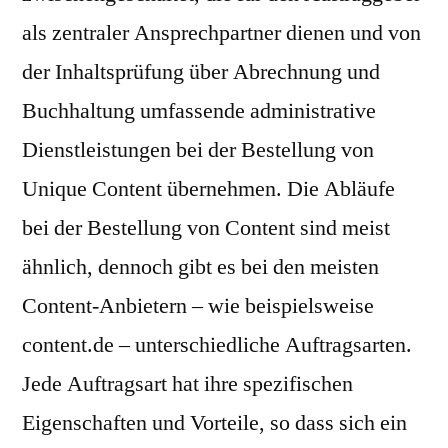
als zentraler Ansprechpartner dienen und von
der Inhaltsprüfung über Abrechnung und
Buchhaltung umfassende administrative
Dienstleistungen bei der Bestellung von
Unique Content übernehmen. Die Abläufe
bei der Bestellung von Content sind meist
ähnlich, dennoch gibt es bei den meisten
Content-Anbietern – wie beispielsweise
content.de – unterschiedliche Auftragsarten.
Jede Auftragsart hat ihre spezifischen
Eigenschaften und Vorteile, so dass sich ein