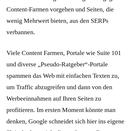
Content-Farmen vorgehen und Seiten, die
wenig Mehrwert bieten, aus den SERPs
verbannen.
Viele Content Farmen, Portale wie Suite 101
und diverse „Pseudo-Ratgeber“-Portale
spammen das Web mit einfachen Texten zu,
um Traffic abzugreifen und dann von den
Werbeeinnahmen auf Ihren Seiten zu
profitieren. Im ersten Moment könnte man
denken, Google schneidet sich hier ins eigene