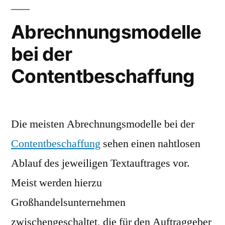
Abrechnungsmodelle
bei der
Contentbeschaffung
Die meisten Abrechnungsmodelle bei der
Contentbeschaffung
sehen einen nahtlosen
Ablauf des jeweiligen Textauftrages vor.
Meist werden hierzu
Großhandelsunternehmen
zwischengeschaltet, die für den Auftraggeber