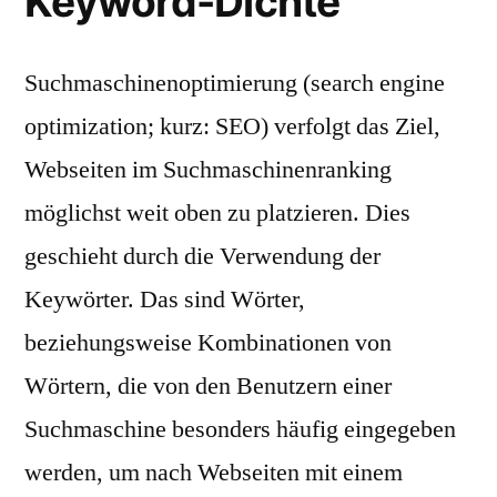
Keyword-Dichte
Suchmaschinenoptimierung (search engine
optimization; kurz: SEO) verfolgt das Ziel,
Webseiten im Suchmaschinenranking
möglichst weit oben zu platzieren. Dies
geschieht durch die Verwendung der
Keywörter. Das sind Wörter,
beziehungsweise Kombinationen von
Wörtern, die von den Benutzern einer
Suchmaschine besonders häufig eingegeben
werden, um nach Webseiten mit einem