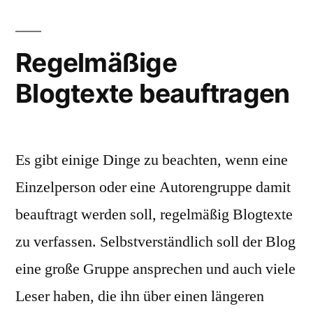
SEO-
Texters?“
Regelmäßige
Blogtexte beauftragen
Es gibt einige Dinge zu beachten, wenn eine
Einzelperson oder eine Autorengruppe damit
beauftragt werden soll, regelmäßig Blogtexte
zu verfassen. Selbstverständlich soll der Blog
eine große Gruppe ansprechen und auch viele
Leser haben, die ihn über einen längeren