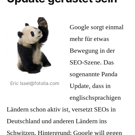
Google sorgt einmal
mehr für etwas
Bewegung in der
SEO-Szene. Das
sogenannte Panda
Eric Issel@fotolia.com
Update, dass in
englischsprachigen
Ländern schon aktiv ist, versetzt SEOs in
Deutschland und anderen Ländern ins
Schwitzen. Hintergrund: Google will gegen