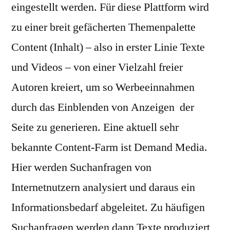
eingestellt werden. Für diese Plattform wird
zu einer breit gefächerten Themenpalette
Content (Inhalt) – also in erster Linie Texte
und Videos – von einer Vielzahl freier
Autoren kreiert, um so Werbeeinnahmen
durch das Einblenden von Anzeigen der
Seite zu generieren. Eine aktuell sehr
bekannte Content-Farm ist Demand Media.
Hier werden Suchanfragen von
Internetnutzern analysiert und daraus ein
Informationsbedarf abgeleitet. Zu häufigen
Suchanfragen werden dann Texte produziert,