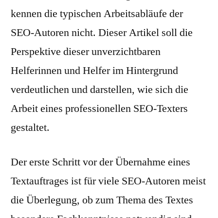
kennen die typischen Arbeitsabläufe der
SEO-Autoren nicht. Dieser Artikel soll die
Perspektive dieser unverzichtbaren
Helferinnen und Helfer im Hintergrund
verdeutlichen und darstellen, wie sich die
Arbeit eines professionellen SEO-Texters
gestaltet.
Der erste Schritt vor der Übernahme eines
Textauftrages ist für viele SEO-Autoren meist
die Überlegung, ob zum Thema des Textes