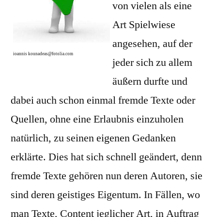
von vielen als eine
Art Spielwiese
angesehen, auf der
ioannis kounadeas@fotolia.com
jeder sich zu allem
äußern durfte und
dabei auch schon einmal fremde Texte oder
Quellen, ohne eine Erlaubnis einzuholen
natürlich, zu seinen eigenen Gedanken
erklärte. Dies hat sich schnell geändert, denn
fremde Texte gehören nun deren Autoren, sie
sind deren geistiges Eigentum. In Fällen, wo
man Texte, Content jeglicher Art, in Auftrag