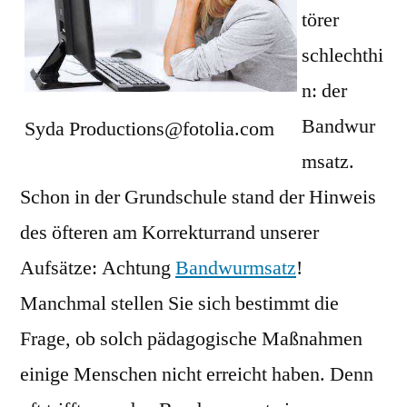
törer
schlechthi
n: der
Bandwur
Syda Productions@fotolia.com
msatz.
Schon in der Grundschule stand der Hinweis
des öfteren am Korrekturrand unserer
Aufsätze: Achtung
Bandwurmsatz
!
Manchmal stellen Sie sich bestimmt die
Frage, ob solch pädagogische Maßnahmen
einige Menschen nicht erreicht haben. Denn