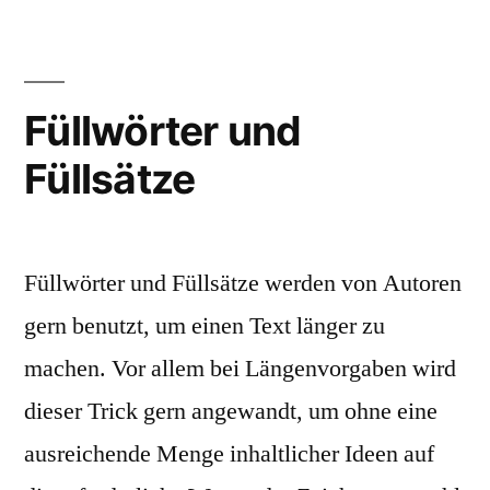
Füllwörter und
Füllsätze
Füllwörter und Füllsätze werden von Autoren
gern benutzt, um einen Text länger zu
machen. Vor allem bei Längenvorgaben wird
dieser Trick gern angewandt, um ohne eine
ausreichende Menge inhaltlicher Ideen auf