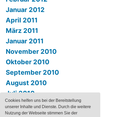
Januar 2012
April 2011
März 2011
Januar 2011
November 2010
Oktober 2010
September 2010
August 2010
Juli 2010
Cookies helfen uns bei der Bereitstellung
unserer Inhalte und Dienste. Durch die weitere
Nutzung der Webseite stimmen Sie der