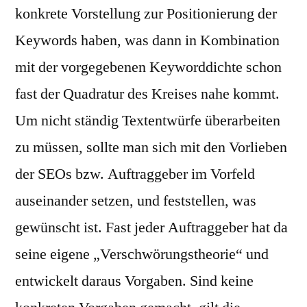
konkrete Vorstellung zur Positionierung der
Keywords haben, was dann in Kombination
mit der vorgegebenen Keyworddichte schon
fast der Quadratur des Kreises nahe kommt.
Um nicht ständig Textentwürfe überarbeiten
zu müssen, sollte man sich mit den Vorlieben
der SEOs bzw. Auftraggeber im Vorfeld
auseinander setzen, und feststellen, was
gewünscht ist. Fast jeder Auftraggeber hat da
seine eigene „Verschwörungstheorie“ und
entwickelt daraus Vorgaben. Sind keine