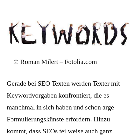
© Roman Milert – Fotolia.com
Gerade bei SEO Texten werden Texter mit
Keywordvorgaben konfrontiert, die es
manchmal in sich haben und schon arge
Formulierungskünste erfordern. Hinzu
kommt, dass SEOs teilweise auch ganz