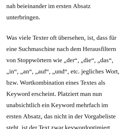
nah beieinander im ersten Absatz
unterbringen.
Was viele Texter oft übersehen, ist, dass für
eine Suchmaschine nach dem Herausfiltern
von Stoppwörtern wie „der“, „die“, „das“,
„in“, „an“, „auf“, „und“, etc. jegliches Wort,
bzw. Wortkombination eines Textes als
Keyword erscheint. Platziert man nun
unabsichtlich ein Keyword mehrfach im
ersten Absatz, das nicht in der Vorgabeliste
steht, ist der Text zwar keywordoptimiert,