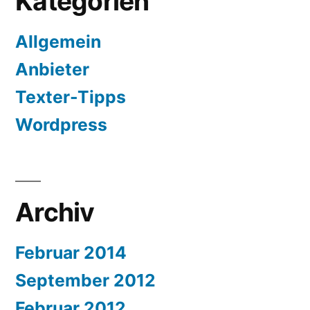
Kategorien
Allgemein
Anbieter
Texter-Tipps
Wordpress
Archiv
Februar 2014
September 2012
Februar 2012