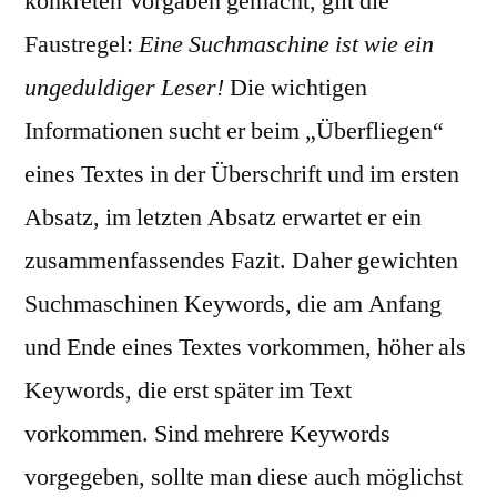
konkreten Vorgaben gemacht, gilt die
Faustregel:
Eine Suchmaschine ist wie ein
ungeduldiger Leser!
Die wichtigen
Informationen
sucht er beim „Überfliegen“
eines Textes in der Überschrift und im ersten
Absatz, im letzten Absatz erwartet er ein
zusammenfassendes Fazit. Daher gewichten
Suchmaschinen Keywords, die am Anfang
und Ende eines Textes vorkommen, höher als
Keywords, die erst später im Text
vorkommen. Sind mehrere Keywords
vorgegeben, sollte man diese auch möglichst