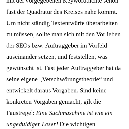
mit der vorgegebenen Keyworddichte schon
fast der Quadratur des Kreises nahe kommt.
Um nicht ständig Textentwürfe überarbeiten
zu müssen, sollte man sich mit den Vorlieben
der SEOs bzw. Auftraggeber im Vorfeld
auseinander setzen, und feststellen, was
gewünscht ist. Fast jeder Auftraggeber hat da
seine eigene „Verschwörungstheorie“ und
entwickelt daraus Vorgaben. Sind keine
konkreten Vorgaben gemacht, gilt die
Faustregel:
Eine Suchmaschine ist wie ein
ungeduldiger Leser!
Die wichtigen