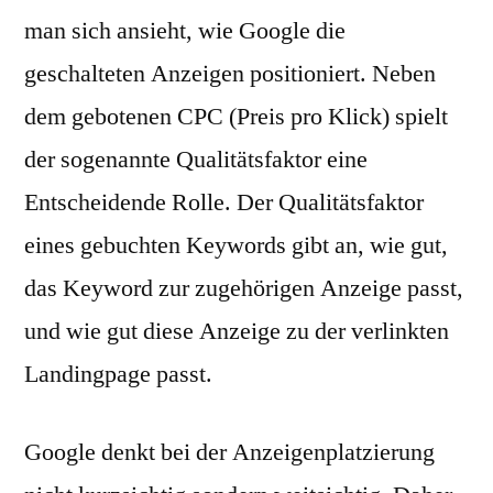
man sich ansieht, wie Google die
geschalteten Anzeigen positioniert. Neben
dem gebotenen CPC (Preis pro Klick) spielt
der sogenannte Qualitätsfaktor eine
Entscheidende Rolle. Der Qualitätsfaktor
eines gebuchten Keywords gibt an, wie gut,
das Keyword zur zugehörigen Anzeige passt,
und wie gut diese Anzeige zu der verlinkten
Landingpage passt.
Google denkt bei der Anzeigenplatzierung