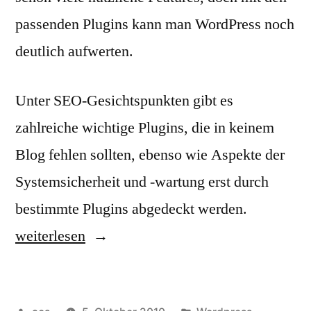
passenden Plugins kann man WordPress noch
deutlich aufwerten.
Unter SEO-Gesichtspunkten gibt es
zahlreiche wichtige Plugins, die in keinem
Blog fehlen sollten, ebenso wie Aspekte der
Systemsicherheit und -wartung erst durch
„Nützlich
bestimmte Plugins abgedeckt werden.
Plugins
weiterlesen
für
WordPres