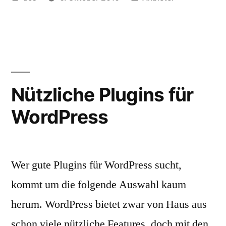
von
unter
Nützliche Plugins für
WordPress
Wer gute Plugins für WordPress sucht,
kommt um die folgende Auswahl kaum
herum. WordPress bietet zwar von Haus aus
schon viele nützliche Features, doch mit den