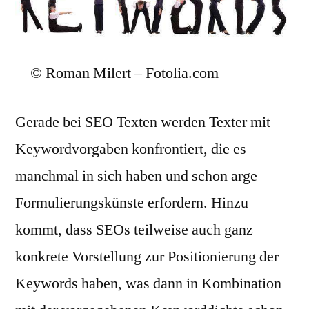
© Roman Milert – Fotolia.com
Gerade bei SEO Texten werden Texter mit
Keywordvorgaben konfrontiert, die es
manchmal in sich haben und schon arge
Formulierungskünste erfordern. Hinzu
kommt, dass SEOs teilweise auch ganz
konkrete Vorstellung zur Positionierung der
Keywords haben, was dann in Kombination