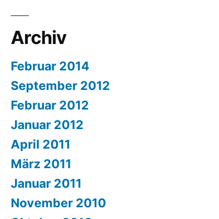
Archiv
Februar 2014
September 2012
Februar 2012
Januar 2012
April 2011
März 2011
Januar 2011
November 2010