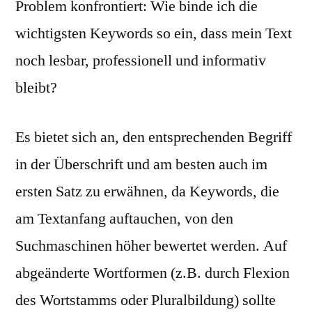
Problem konfrontiert: Wie binde ich die
wichtigsten Keywords so ein, dass mein Text
noch lesbar, professionell und informativ
bleibt?
Es bietet sich an, den entsprechenden Begriff
in der Überschrift und am besten auch im
ersten Satz zu erwähnen, da Keywords, die
am Textanfang auftauchen, von den
Suchmaschinen höher bewertet werden. Auf
abgeänderte Wortformen (z.B. durch Flexion
des Wortstamms oder Pluralbildung) sollte