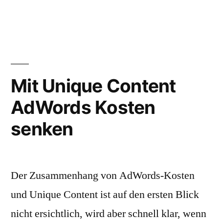
von
unter
Mit Unique Content
AdWords Kosten
senken
Der Zusammenhang von AdWords-Kosten
und Unique Content ist auf den ersten Blick
nicht ersichtlich, wird aber schnell klar, wenn