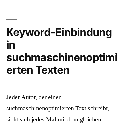
vermeiden“
Keyword-Einbindung
in
suchmaschinenoptimi
erten Texten
Jeder Autor, der einen
suchmaschinenoptimierten Text schreibt,
sieht sich jedes Mal mit dem gleichen