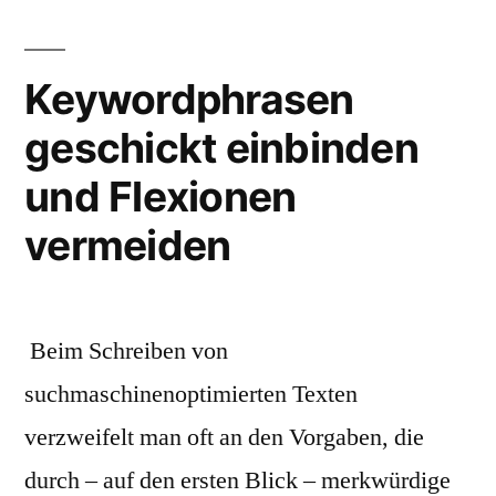
Keywordphrasen
geschickt einbinden
und Flexionen
vermeiden
Beim Schreiben von
suchmaschinenoptimierten Texten
verzweifelt man oft an den Vorgaben, die
durch – auf den ersten Blick – merkwürdige