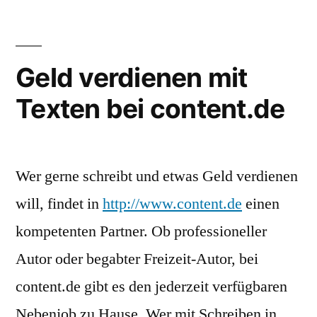
Geld verdienen mit
Texten bei content.de
Wer gerne schreibt und etwas Geld verdienen
will, findet in
http://www.content.de
einen
kompetenten Partner. Ob professioneller
Autor oder begabter Freizeit-Autor, bei
content.de gibt es den jederzeit verfügbaren
Nebenjob zu Hause. Wer mit Schreiben in